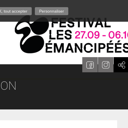
, tout accepter
Personnaliser
ION