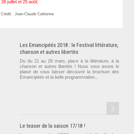
8 juillet et 25 août.
 Crédit : Jean-Claude Carbonne
Les Emancipéés 2018 : le Festival littérature,
chanson et autres libertés
Du du 21 au 26 mars, place à la littérature, à la
chanson et autres libertés ! Nous vous avons le
plaisir de vous laisser découvrir la brochure des
Emancipéés et la belle programmation...
Le teaser de la saison 17/18 !