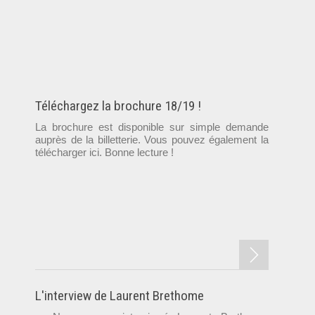
Téléchargez la brochure 18/19 !
La brochure est disponible sur simple demande
auprès de la billetterie. Vous pouvez également la
télécharger ici. Bonne lecture !
L'interview de Laurent Brethome