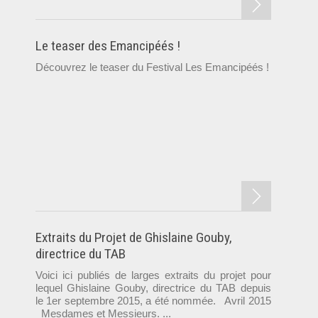
Le teaser des Emancipéés !
Découvrez le teaser du Festival Les Emancipéés !
Extraits du Projet de Ghislaine Gouby,
directrice du TAB
Voici ici publiés de larges extraits du projet pour
lequel Ghislaine Gouby, directrice du TAB depuis
le 1er septembre 2015, a été nommée. Avril 2015
Mesdames et Messieurs. ...