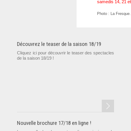
samedis 14, 21 et 2
Photo : La Fresque.
Découvrez le teaser de la saison 18/19
Cliquez ici pour découvrir le teaser des spectacles
de la saison 18/19 !
Nouvelle brochure 17/18 en ligne !