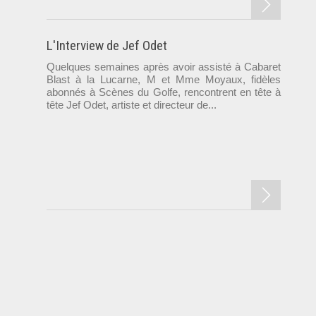
L'Interview de Jef Odet
Quelques semaines après avoir assisté à Cabaret
Blast à la Lucarne, M et Mme Moyaux, fidèles
abonnés à Scènes du Golfe, rencontrent en tête à
tête Jef Odet, artiste et directeur de...