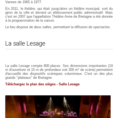
Vannes de 1965 à 1977.
En 2011, le théâtre, qui était jusqu'alors un théâtre muncipal, sort du
giron de la ville et devient un étblissement public administratif. Mais
c'est en 2007 que l'appellation Théâtre Anne de Bretagne a été donnée
à la programmation de la saison.
Le lieu dispose de deux salles, permettant la diffusion de spectacles.
La salle Lesage
La salle Lesage compte 800 places. Ses dimensions importantes (19
m d'ouverture et 15 m de profondeur soit 300 m² de scène) permettent
d'accueillir des dispositifs scéniques volumineux. C'est un des plus
grands "plateaux" de Bretagne.
Téléchargez le plan des sièges - Salle Lesage