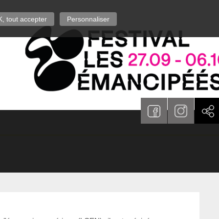
, tout accepter
Personnaliser