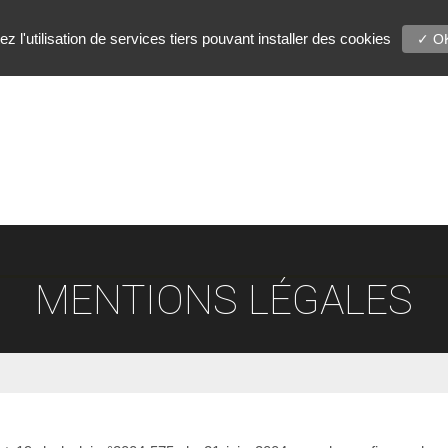
 l'utilisation de services tiers pouvant installer des cookies
✓ OK
MENTIONS LÉGALES