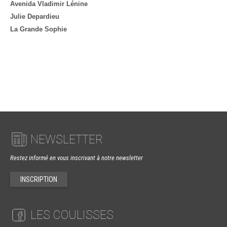
Avenida Vladimir Lénine
Julie Depardieu
La Grande Sophie
NEWSLETTER
Restez informé en vous inscrivant à notre newsletter
INSCRIPTION
LES COULISSES